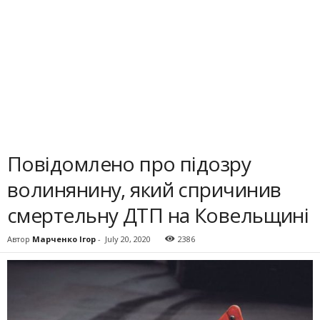
Повідомлено про підозру
волинянину, який спричинив
смертельну ДТП на Ковельщині
Автор
Марченко Ігор
-
July 20, 2020
2386