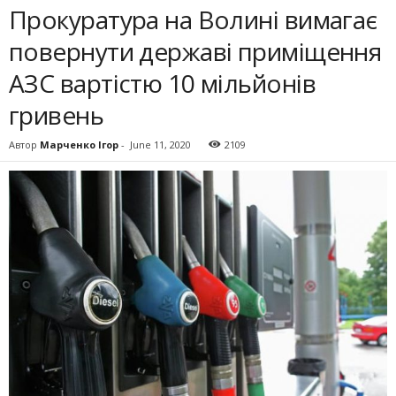
Прокуратура на Волині вимагає
повернути державі приміщення
АЗС вартістю 10 мільйонів
гривень
Автор
Марченко Ігор
-
June 11, 2020
2109