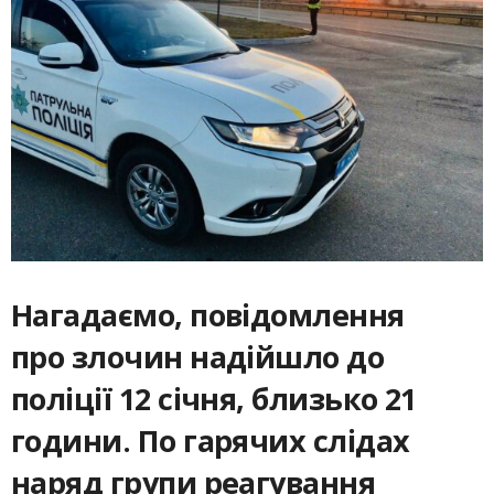
Нагадаємо, повідомлення
про злочин надійшло до
поліції 12 січня, близько 21
години. По гарячих слідах
наряд групи реагування