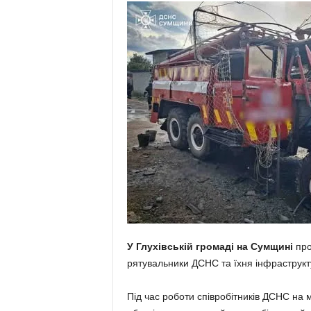
У Глухівській громаді на Сумщині
про
рятувальники ДСНС та їхня інфраструкт
Під час роботи співробітників ДСНС на м