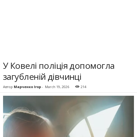
У Ковелі поліція допомогла
загубленій дівчинці
Автор
Марченко Ігор
-
March 19, 2026
214