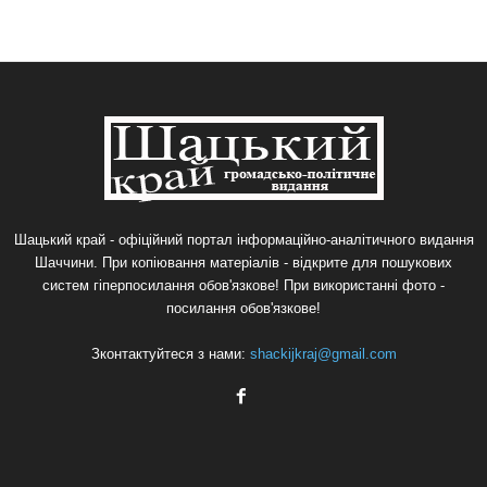
Шацький край - офіційний портал інформаційно-аналітичного видання
Шаччини. При копіювання матеріалів - відкрите для пошукових
систем гіперпосилання обов'язкове! При використанні фото -
посилання обов'язкове!
Зконтактуйтеся з нами:
shackijkraj@gmail.com