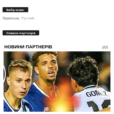
Вибір мови:
Українська
Русский
Новини партнерів