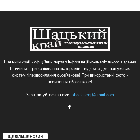
Шацький край - офіційний портал інформаційно-аналітичного видання
Шаччини. При копіювання матеріалів - відкрите для пошукових
систем гіперпосилання обов'язкове! При використанні фото -
посилання обов'язкове!
Зконтактуйтеся з нами:
shackijkraj@gmail.com
ЩЕ БІЛЬШЕ НОВИН