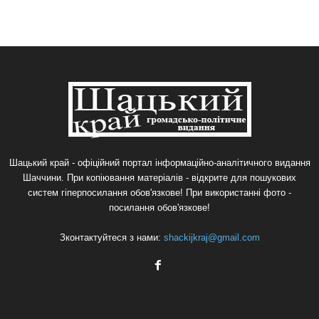
Шацький край - офіційний портал інформаційно-аналітичного видання
Шаччини. При копіювання матеріалів - відкрите для пошукових
систем гіперпосилання обов'язкове! При використанні фото -
посилання обов'язкове!
Зконтактуйтеся з нами:
shackijkraj@gmail.com