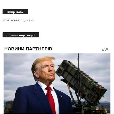
Вибір мови:
Українська
Русский
Новини партнерів