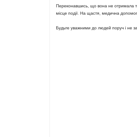
Переконавшись, що вона не отримала т
місце події. На щастя, медична допомо
Будьте уважними до людей поруч і не за