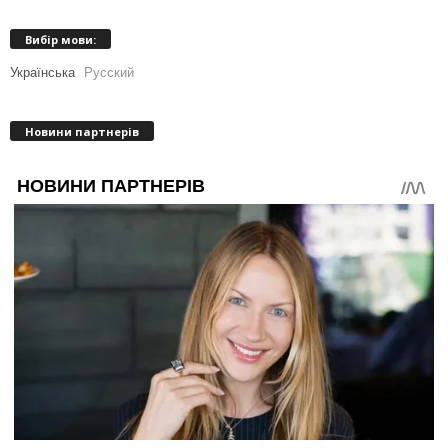
Вибір мови:
Українська
Русский
Новини партнерів