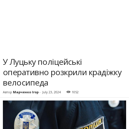
У Луцьку поліцейські
оперативно розкрили крадіжку
велосипеда
Автор
Марченко Ігор
-
July 23, 2024
1052