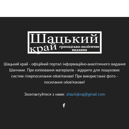
Шацький край - офіційний портал інформаційно-аналітичного видання
Шаччини. При копіювання матеріалів - відкрите для пошукових
систем гіперпосилання обов'язкове! При використанні фото -
посилання обов'язкове!
Зконтактуйтеся з нами:
shackijkraj@gmail.com