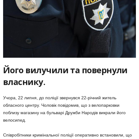
Його вилучили та повернули
власнику.
Учора, 22 липня, до поліції звернувся 22-річний житель
обласного центру. Чоловік повідомив, що з велопарковки
поблизу магазину на бульварі Дружби Народів викрали його
велосипед.
Співробітники кримінальної поліції оперативно встановили, що