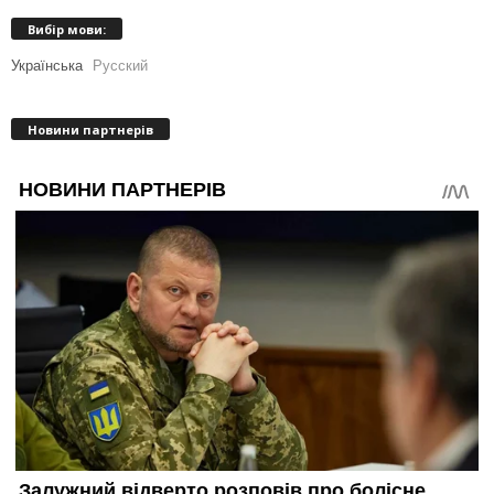
Вибір мови:
Українська
Русский
Новини партнерів