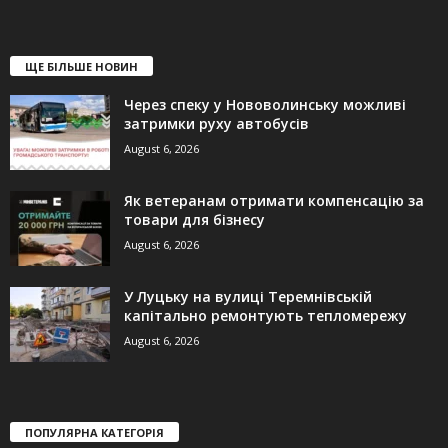
ЩЕ БІЛЬШЕ НОВИН
Через спеку у Нововолинську можливі
затримки руху автобусів
August 6, 2026
Як ветеранам отримати компенсацію за
товари для бізнесу
August 6, 2026
У Луцьку на вулиці Теремнівській
капітально ремонтують тепломережу
August 6, 2026
ПОПУЛЯРНА КАТЕГОРІЯ