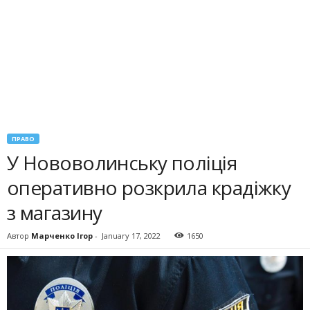
ПРАВО
У Нововолинську поліція
оперативно розкрила крадіжку
з магазину
Автор
Марченко Ігор
-
January 17, 2022
1650