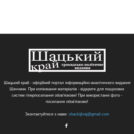
Шацький край - офіційний портал інформаційно-аналітичного видання
Шаччини. При копіювання матеріалів - відкрите для пошукових
систем гіперпосилання обов'язкове! При використанні фото -
посилання обов'язкове!
Зконтактуйтеся з нами:
shackijkraj@gmail.com