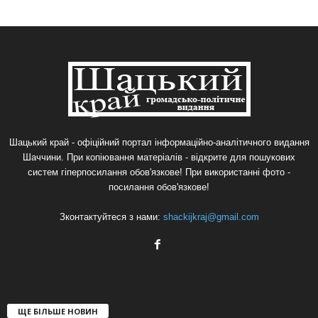
Шацький край - офіційний портал інформаційно-аналітичного видання
Шаччини. При копіювання матеріалів - відкрите для пошукових
систем гіперпосилання обов'язкове! При використанні фото -
посилання обов'язкове!
Зконтактуйтеся з нами:
shackijkraj@gmail.com
ЩЕ БІЛЬШЕ НОВИН