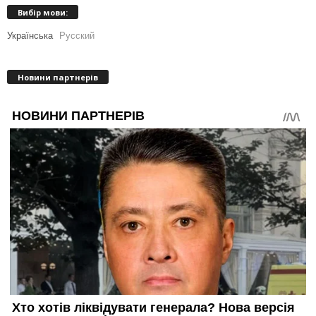
Вибір мови:
Українська
Русский
Новини партнерів