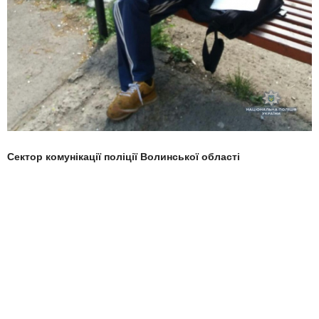
Сектор комунікації поліції Волинської області