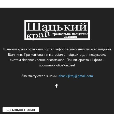
Шацький край - офіційний портал інформаційно-аналітичного видання
Шаччини. При копіювання матеріалів - відкрите для пошукових
систем гіперпосилання обов'язкове! При використанні фото -
посилання обов'язкове!
Зконтактуйтеся з нами:
shackijkraj@gmail.com
ЩЕ БІЛЬШЕ НОВИН