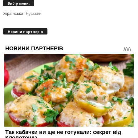
Вибір мови:
Українська
Русский
Новини партнерів