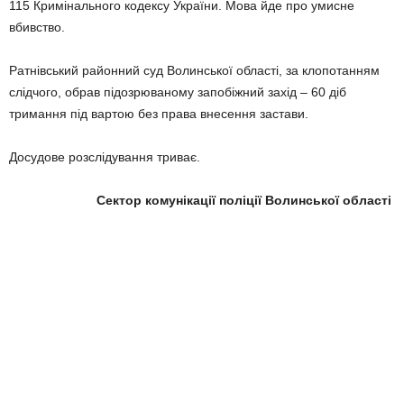
115 Кримінального кодексу України. Мова йде про умисне
вбивство.
Ратнівський районний суд Волинської області, за клопотанням
слідчого, обрав підозрюваному запобіжний захід – 60 діб
тримання під вартою без права внесення застави.
Досудове розслідування триває.
Сектор комунікації поліції Волинської області