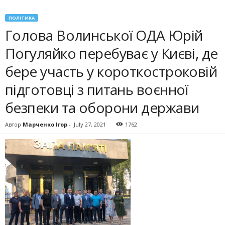
ПОЛІТИКА
Голова Волинської ОДА Юрій
Погуляйко перебуває у Києві, де
бере участь у короткостроковій
підготовці з питань воєнної
безпеки та оборони держави
Автор
Марченко Ігор
-
July 27, 2021
1762