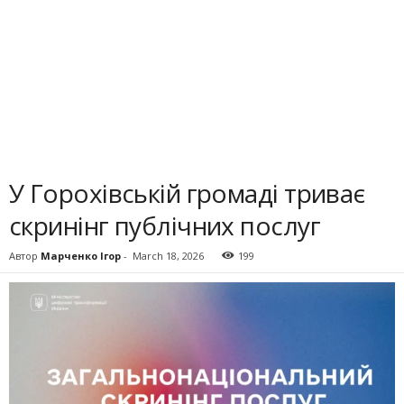
У Горохівській громаді триває
скринінг публічних послуг
Автор
Марченко Ігор
-
March 18, 2026
199