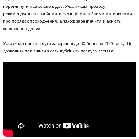
переглянути навчальне відео. Учасникам процесу
рекомендується ознайомитись з інформаційними матеріалами
про порядок проходження, а також забезпечити вчасність
заповнення даних.
Усі заходи повинні бути завершені до 30 березня 2026 року. Це
дозволить поліпшити якість публічних послуг у громаді.