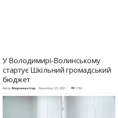
У Володимирі-Волинському
стартує Шкільний громадський
бюджет
Автор
Марченко Ігор
-
November 25, 2021
1763