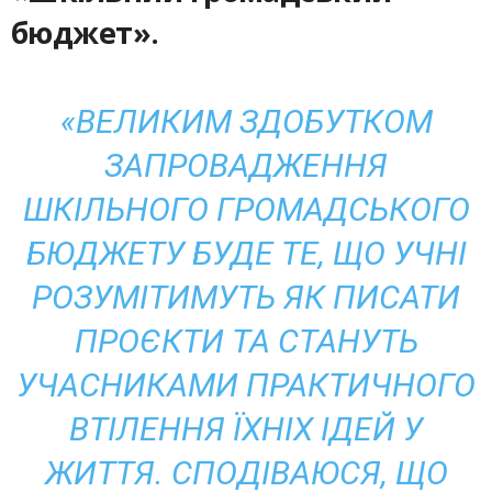
бюджет».
«ВЕЛИКИМ ЗДОБУТКОМ
ЗАПРОВАДЖЕННЯ
ШКІЛЬНОГО ГРОМАДСЬКОГО
БЮДЖЕТУ БУДЕ ТЕ, ЩО УЧНІ
РОЗУМІТИМУТЬ ЯК ПИСАТИ
ПРОЄКТИ ТА СТАНУТЬ
УЧАСНИКАМИ ПРАКТИЧНОГО
ВТІЛЕННЯ ЇХНІХ ІДЕЙ У
ЖИТТЯ. СПОДІВАЮСЯ, ЩО