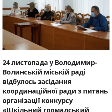
24 листопада у Володимир-
Волинській міській раді
відбулось засідання
координаційної ради з питань
організації конкурсу
«Шкільний громадський