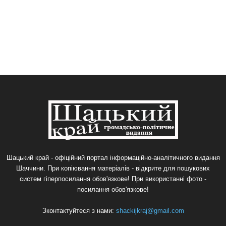
Шацький край - офіційний портал інформаційно-аналітичного видання
Шаччини. При копіювання матеріалів - відкрите для пошукових
систем гіперпосилання обов'язкове! При використанні фото -
посилання обов'язкове!
Зконтактуйтеся з нами:
shackijkraj@gmail.com