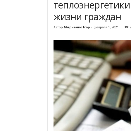
теплоэнергетики 
жизни граждан
Автор
Марченко Ігор
-
февраля 1, 2021