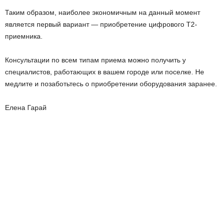
Таким образом, наиболее экономичным на данный момент
является первый вариант — приобретение цифрового Т2-
приемника.
Консультации по всем типам приема можно получить у
специалистов, работающих в вашем городе или поселке. Не
медлите и позаботьтесь о приобретении оборудования заранее.
Елена Гарай