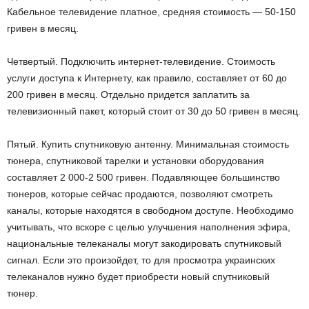
Кабельное телевидение платное, средняя стоимость — 50-150
гривен в месяц.
Четвертый. Подключить интернет-телевидение. Стоимость
услуги доступа к Интернету, как правило, составляет от 60 до
200 гривен в месяц. Отдельно придется заплатить за
телевизионный пакет, который стоит от 30 до 50 гривен в месяц.
Пятый. Купить спутниковую антенну. Минимальная стоимость
тюнера, спутниковой тарелки и установки оборудования
составляет 2 000-2 500 гривен. Подавляющее большинство
тюнеров, которые сейчас продаются, позволяют смотреть
каналы, которые находятся в свободном доступе. Необходимо
учитывать, что вскоре с целью улучшения наполнения эфира,
национальные телеканалы могут закодировать спутниковый
сигнал. Если это произойдет, то для просмотра украинских
телеканалов нужно будет приобрести новый спутниковый
тюнер.