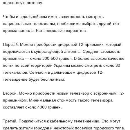
аналоговую антенну.
Чтобы и в дальнейшем иметь возможность смотреть
национальные телеканалы, необходимо выбрать другой тип
приема сигнала. Есть несколько вариантов.
Первый. Можно приобрести цифровой Т2-приемник, который
подключается к существующей антенны. Средняя стоимость
приемника — около 300-500 гривен. В более высоком качестве
почти по всей территории Украины можно смотреть около 30
телеканалов. Сейчас и в дальнейшем цифровое Т2-
телевидение будет бесплатным.
Второй. Можно приобрести новый телевизор с встроенным Т2-
приемником. Минимальная стоимость такого телевизора
составляет около 4000 гривен.
Третий. Подключиться к кабельному телевидению. Это могут
сделать жители городов и некоторых поселков городского типа.