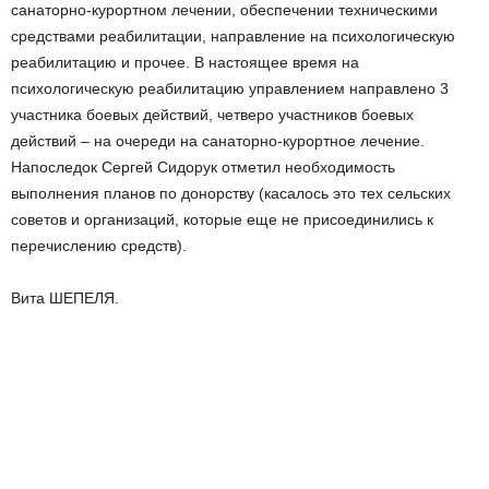
санаторно-курортном лечении, обеспечении техническими
средствами реабилитации, направление на психологическую
реабилитацию и прочее. В настоящее время на
психологическую реабилитацию управлением направлено 3
участника боевых действий, четверо участников боевых
действий – на очереди на санаторно-курортное лечение.
Напоследок Сергей Сидорук отметил необходимость
выполнения планов по донорству (касалось это тех сельских
советов и организаций, которые еще не присоединились к
перечислению средств).
Вита ШЕПЕЛЯ.