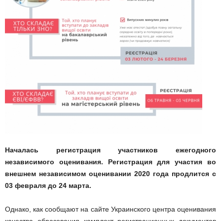
Началась регистрация участников ежегодного
независимого оценивания. Регистрация для участия во
внешнем независимом оценивании 2020 года продлится с
03 февраля до 24 марта.
Однако, как сообщают на сайте Украинского центра оценивания