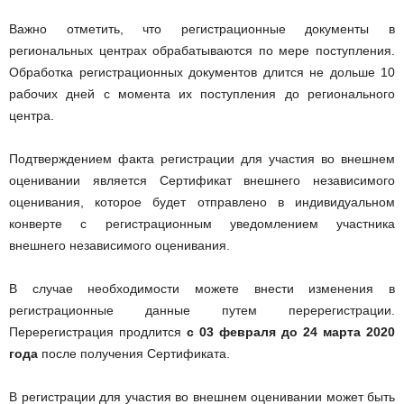
Важно отметить, что регистрационные документы в
региональных центрах обрабатываются по мере поступления.
Обработка регистрационных документов длится не дольше 10
рабочих дней с момента их поступления до регионального
центра.
Подтверждением факта регистрации для участия во внешнем
оценивании является Сертификат внешнего независимого
оценивания, которое будет отправлено в индивидуальном
конверте с регистрационным уведомлением участника
внешнего независимого оценивания.
В случае необходимости можете внести изменения в
регистрационные данные путем перерегистрации.
Перерегистрация продлится
с 03 февраля до 24 марта 2020
года
после получения Сертификата.
В регистрации для участия во внешнем оценивании может быть