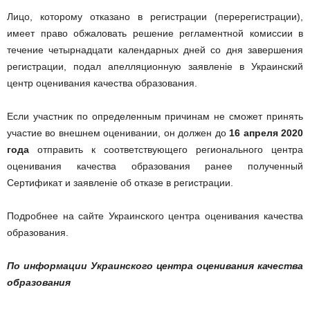
Лицо, которому отказано в регистрации (перерегистрации),
имеет право обжаловать решение регламентной комиссии в
течение четырнадцати календарных дней со дня завершения
регистрации, подал апелляционную заявленіе в Украинский
центр оценивания качества образования.
Если участник по определенным причинам не сможет принять
участие во внешнем оценивании, он должен до
16 апреля 2020
года
отправить к соответствующего регионального центра
оценивания качества образования ранее полученный
Сертификат и заявленіе об отказе в регистрации.
Подробнее на сайте Украинского центра оценивания качества
образования.
По информации Украинского центра оценивания качества
образования