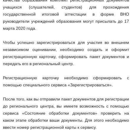
качества образования комплект регистрационных документов
учащихся (слушателей, студентов) для прохождения
государственной итоговой аттестации в форме ВНО
руководители учреждений образования могут присылать до 17
марта 2020 года.
Чтобы успешно зарегистрироваться для участия во внешнем
независимом оценивании, необходимо создать и оформит
регистрационную карточку, сформировать пакет документов и
передать его в региональный центр.
Регистрационную карточку необходимо сформировать с
помощью специального сервиса «Зарегистрироваться».
После того, как вы отправили пакет документов для регистрации
до регионального центра, вы имеете возможность с помощью
сервиса «Состояние обработки документов» проверить на
каком этапе обработки ваши документы. Для этого необходимо
ввести номер регистрационной карты к сервису.