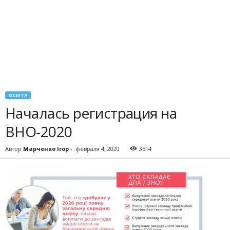
ОСВІТА
Началась регистрация на
ВНО-2020
Автор
Марченко Ігор
-
февраля 4, 2020
3514