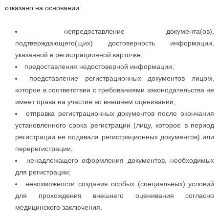
отказано на основании:
непредоставление документа(ов),
подтверждающего(щих) достоверность информации,
указанной в регистрационной карточке;
предоставления недостоверной информации;
представление регистрационных документов лицом,
которое в соответствии с требованиями законодательства не
имеет права на участие во внешнем оценивании;
отправка регистрационных документов после окончания
установленного срока регистрации (лицу, которое в период
регистрации не подавала регистрационных документов) или
перерегистрации;
ненадлежащего оформления документов, необходимых
для регистрации;
невозможности создания особых (специальных) условий
для прохождения внешнего оценивания согласно
медицинского заключения.