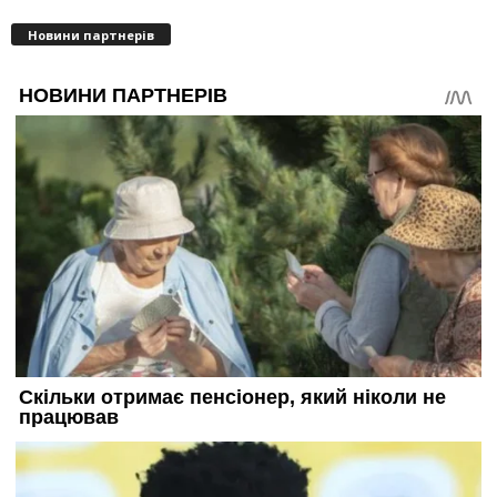
Новини партнерів