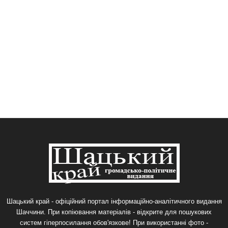
Шацький край - офіційний портал інформаційно-аналітичного видання
Шаччини. При копіювання матеріалів - відкрите для пошукових
систем гіперпосилання обов'язкове! При використанні фото -