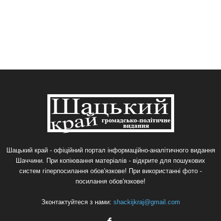
Шацький край - офіційний портал інформаційно-аналітичного видання
Шаччини. При копіювання матеріалів - відкрите для пошукових
систем гіперпосилання обов'язкове! При використанні фото -
посилання обов'язкове!
Зконтактуйтеся з нами:
shackijkraj@gmail.com