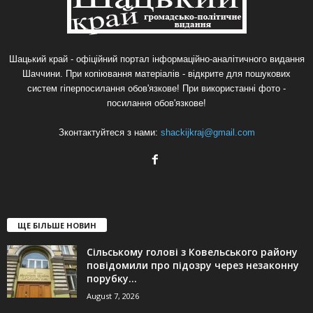
Шацький край - офіційний портал інформаційно-аналітичного видання
Шаччини. При копіювання матеріалів - відкрите для пошукових
систем гіперпосилання обов'язкове! При використанні фото -
посилання обов'язкове!
Зконтактуйтеся з нами:
shackijkraj@gmail.com
ЩЕ БІЛЬШЕ НОВИН
Сільському голові з Ковельського району
повідомили про підозру через незаконну
порубку...
August 7, 2026