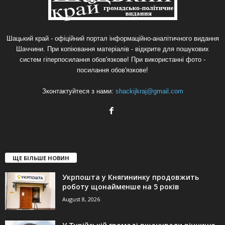
Шацький край - офіційний портал інформаційно-аналітичного видання
Шаччини. При копіювання матеріалів - відкрите для пошукових
систем гіперпосилання обов'язкове! При використанні фото -
посилання обов'язкове!
Зконтактуйтеся з нами:
shackijkraj@gmail.com
ЩЕ БІЛЬШЕ НОВИН
Укрпошта у Княгининку продовжить
роботу щонайменше на 5 років
August 8, 2026