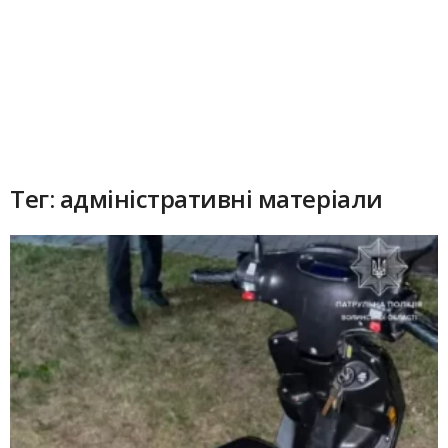
Тег: адміністративні матеріали