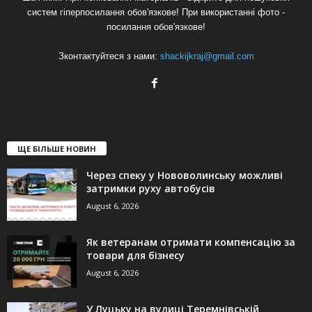
систем гіперпосилання обов'язкове! При використанні фото -
посилання обов'язкове!
Зконтактуйтеся з нами:
shackijkraj@gmail.com
ЩЕ БІЛЬШЕ НОВИН
Через спеку у Нововолинську можливі
затримки руху автобусів
August 6, 2026
Як ветеранам отримати компенсацію за
товари для бізнесу
August 6, 2026
У Луцьку на вулиці Теремнівській