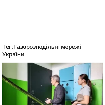
Тег: Газорозподільні мережі
України