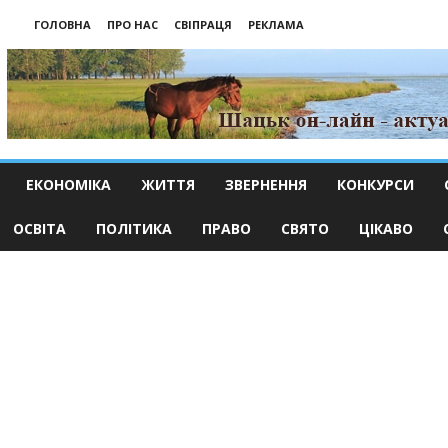
ГОЛОВНА
ПРО НАС
СВІПРАЦЯ
РЕКЛАМА
ЕКОНОМІКА
ЖИТТЯ
ЗВЕРНЕННЯ
КОНКУРСИ
ОСВІТА
ПОЛІТИКА
ПРАВО
СВЯТО
ЦІКАВО