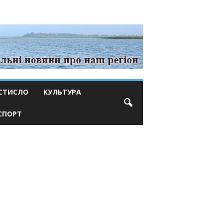
СТИСЛО
КУЛЬТУРА
СПОРТ