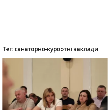
Тег: санаторно-курортні заклади