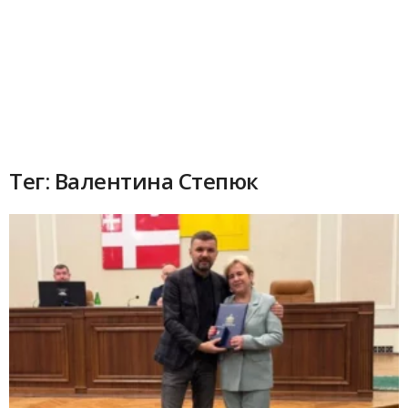
Тег: Валентина Степюк