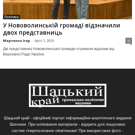
Політика
У Нововолинській громаді відзначили
двох представниць
Марченко Ігор
-
April 1, 2026
0
Дві представниці Нововолинської громади отримали відзнаки від
Верховної Ради України.
Шацький край - офіційний портал інформаційно-аналітичного видання
Шаччини. При копіювання матеріалів - відкрите для пошукових
систем гіперпосилання обов'язкове! При використанні фото -