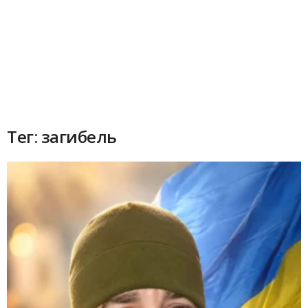
Тег: загибель