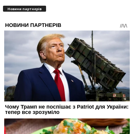
Новини партнерів