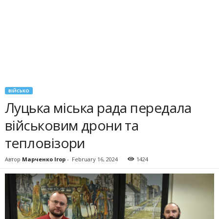
ВІЙСЬКО
Луцька міська рада передала
військовим дрони та
тепловізори
Автор
Марченко Ігор
-
February 16, 2024
1424