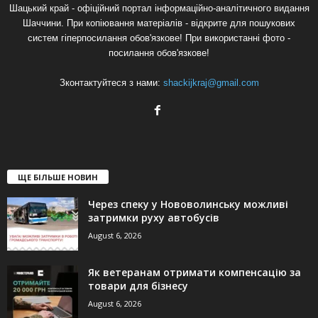
Шацький край - офіційний портал інформаційно-аналітичного видання
Шаччини. При копіювання матеріалів - відкрите для пошукових
систем гіперпосилання обов'язкове! При використанні фото -
посилання обов'язкове!
Зконтактуйтеся з нами:
shackijkraj@gmail.com
ЩЕ БІЛЬШЕ НОВИН
Через спеку у Нововолинську можливі
затримки руху автобусів
August 6, 2026
Як ветеранам отримати компенсацію за
товари для бізнесу
August 6, 2026