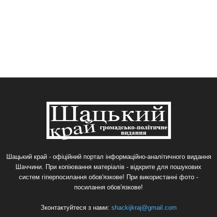
Шацький край - офіційний портал інформаційно-аналітичного видання
Шаччини. При копіювання матеріалів - відкрите для пошукових
систем гіперпосилання обов'язкове! При використанні фото -
посилання обов'язкове!
Зконтактуйтеся з нами:
shackijkraj@gmail.com