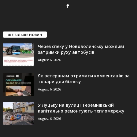
ЩЕ БІЛЬШЕ НОВИН
Через спеку у Нововолинську можливі
затримки руху автобусів
August 6, 2026
Як ветеранам отримати компенсацію за
товари для бізнесу
August 6, 2026
У Луцьку на вулиці Теремнівській
капітально ремонтують тепломережу
August 6, 2026