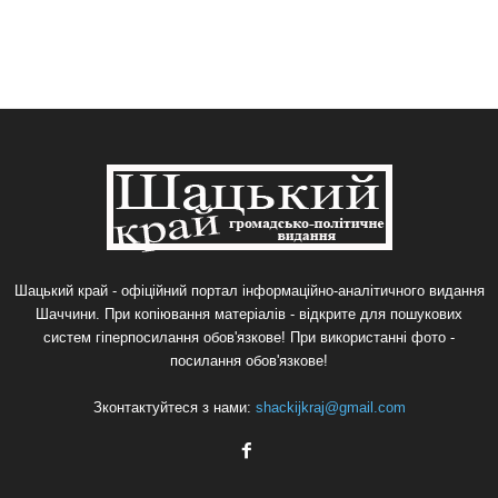
Шацький край - офіційний портал інформаційно-аналітичного видання
Шаччини. При копіювання матеріалів - відкрите для пошукових
систем гіперпосилання обов'язкове! При використанні фото -
посилання обов'язкове!
Зконтактуйтеся з нами:
shackijkraj@gmail.com