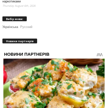
наркотиками
Thursday August 6th, 2026
Вибір мови:
Українська
Русский
Новини партнерів