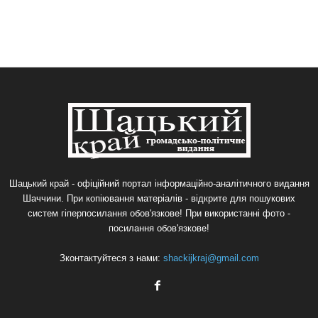
Шацький край - офіційний портал інформаційно-аналітичного видання
Шаччини. При копіювання матеріалів - відкрите для пошукових
систем гіперпосилання обов'язкове! При використанні фото -
посилання обов'язкове!
Зконтактуйтеся з нами:
shackijkraj@gmail.com