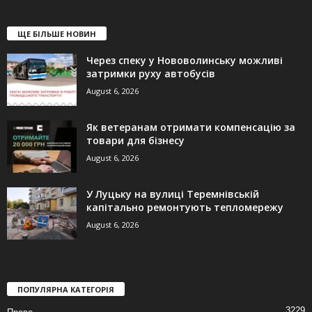
ЩЕ БІЛЬШЕ НОВИН
Через спеку у Нововолинську можливі
затримки руху автобусів
August 6, 2026
Як ветеранам отримати компенсацію за
товари для бізнесу
August 6, 2026
У Луцьку на вулиці Теремнівській
капітально ремонтують тепломережу
August 6, 2026
ПОПУЛЯРНА КАТЕГОРІЯ
3229