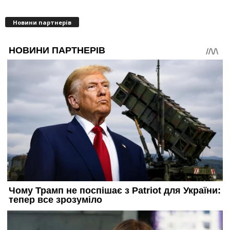
Новини партнерів