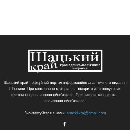
Шацький край - офіційний портал інформаційно-аналітичного видання
Шаччини. При копіювання матеріалів - відкрите для пошукових
систем гіперпосилання обов'язкове! При використанні фото -
посилання обов'язкове!
Зконтактуйтеся з нами:
shackijkraj@gmail.com