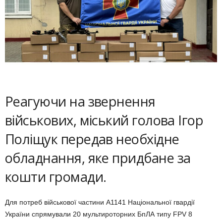
Реагуючи на звернення
військових, міський голова Ігор
Поліщук передав необхідне
обладнання, яке придбане за
кошти громади.
Для потреб військової частини А1141 Національної гвардії
України спрямували 20 мультироторних БпЛА типу FPV 8