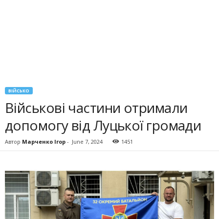
ВІЙСЬКО
Військові частини отримали
допомогу від Луцької громади
Автор
Марченко Ігор
-
June 7, 2024
1451