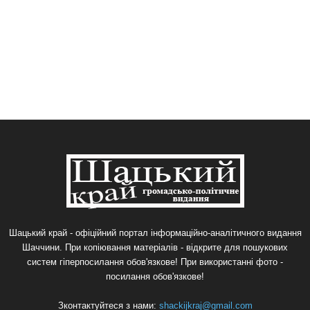
Шацький край - офіційний портал інформаційно-аналітичного видання
Шаччини. При копіювання матеріалів - відкрите для пошукових
систем гіперпосилання обов'язкове! При використанні фото -
посилання обов'язкове!
Зконтактуйтеся з нами:
shackijkraj@gmail.com