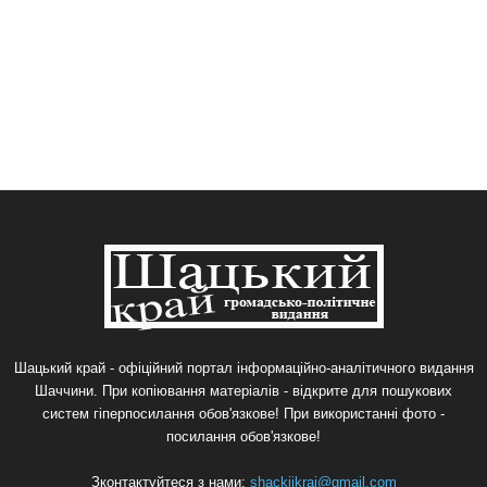
Шацький край - офіційний портал інформаційно-аналітичного видання
Шаччини. При копіювання матеріалів - відкрите для пошукових
систем гіперпосилання обов'язкове! При використанні фото -
посилання обов'язкове!
Зконтактуйтеся з нами:
shackijkraj@gmail.com