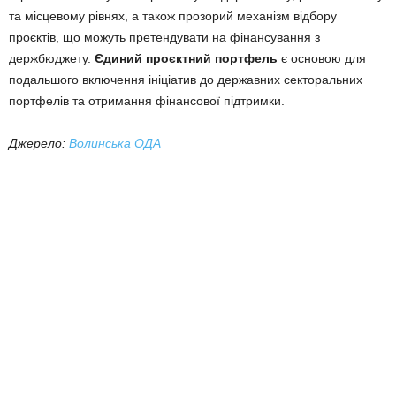
та місцевому рівнях, а також прозорий механізм відбору
проєктів, що можуть претендувати на фінансування з
держбюджету.
Єдиний проєктний портфель
є основою для
подальшого включення ініціатив до державних секторальних
портфелів та отримання фінансової підтримки.
Джерело:
Волинська ОДА