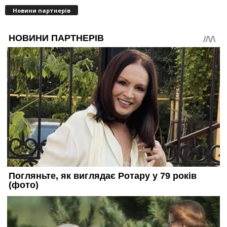
Новини партнерів