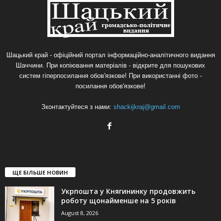
Шацький край - офіційний портал інформаційно-аналітичного видання
Шаччини. При копіювання матеріалів - відкрите для пошукових
систем гіперпосилання обов'язкове! При використанні фото -
посилання обов'язкове!
Зконтактуйтеся з нами:
shackijkraj@gmail.com
ЩЕ БІЛЬШЕ НОВИН
Укрпошта у Княгининку продовжить
роботу щонайменше на 5 років
August 8, 2026