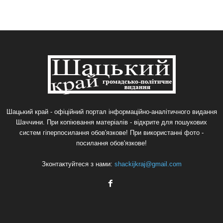
Шацький край - офіційний портал інформаційно-аналітичного видання
Шаччини. При копіювання матеріалів - відкрите для пошукових
систем гіперпосилання обов'язкове! При використанні фото -
посилання обов'язкове!
Зконтактуйтеся з нами:
shackijkraj@gmail.com