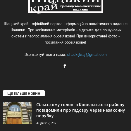
Шацький край - офіційний портал інформаційно-аналітичного видання
Шаччини. При копіювання матеріалів - відкрите для пошукових
систем гіперпосилання обов'язкове! При використанні фото -
посилання обов'язкове!
Зконтактуйтеся з нами:
shackijkraj@gmail.com
ЩЕ БІЛЬШЕ НОВИН
Сільському голові з Ковельського району
повідомили про підозру через незаконну
порубку...
August 7, 2026