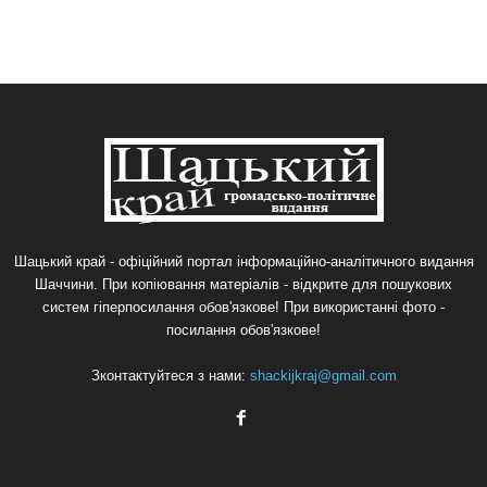
Шацький край - офіційний портал інформаційно-аналітичного видання
Шаччини. При копіювання матеріалів - відкрите для пошукових
систем гіперпосилання обов'язкове! При використанні фото -
посилання обов'язкове!
Зконтактуйтеся з нами:
shackijkraj@gmail.com