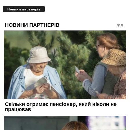
Новини партнерів