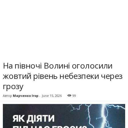
На півночі Волині оголосили
жовтий рівень небезпеки через
грозу
Автор
Марченко Ігор
-
June 15, 2026
99