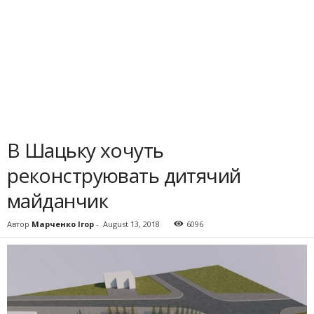
В Шацьку хочуть
реконструювать дитячий
майданчик
Автор
Марченко Ігор
-
August 13, 2018
6096