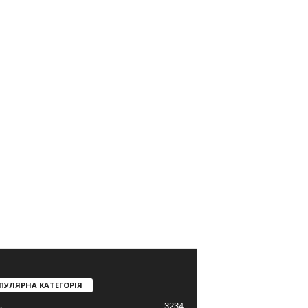
ПУЛЯРНА КАТЕГОРІЯ
3234