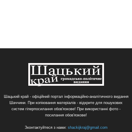
Шацький край - офіційний портал інформаційно-аналітичного видання
Шаччини. При копіювання матеріалів - відкрите для пошукових
систем гіперпосилання обов'язкове! При використанні фото -
посилання обов'язкове!
Зконтактуйтеся з нами:
shackijkraj@gmail.com