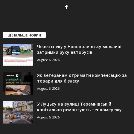
ЩЕ БІЛЬШЕ НОВИН
Через спеку у Нововолинську можливі
затримки руху автобусів
August 6, 2026
Як ветеранам отримати компенсацію за
товари для бізнесу
August 6, 2026
У Луцьку на вулиці Теремнівській
капітально ремонтують тепломережу
August 6, 2026