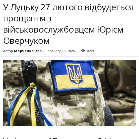
У Луцьку 27 лютого відбудеться
прощання з
військовослужбовцем Юрієм
Оверчуком
Автор
Марченко Ігор
-
February 26, 2024
1099