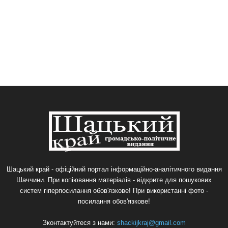
Шацький край - офіційний портал інформаційно-аналітичного видання
Шаччини. При копіювання матеріалів - відкрите для пошукових
систем гіперпосилання обов'язкове! При використанні фото -
посилання обов'язкове!
Зконтактуйтеся з нами:
shackijkraj@gmail.com